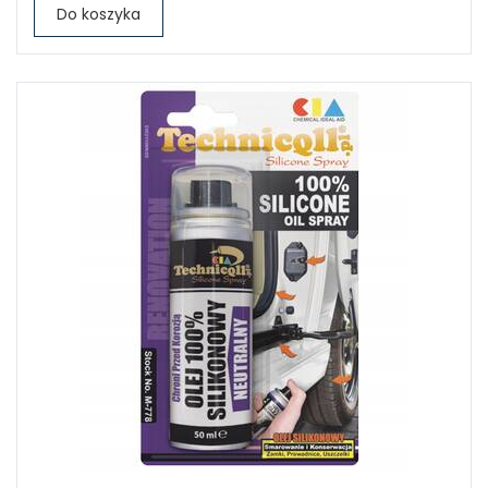
Do koszyka