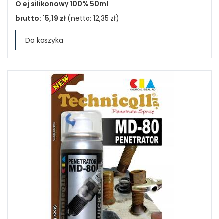
Olej silikonowy 100% 50ml
brutto:
15,19 zł
(netto:
12,35 zł
)
Do koszyka